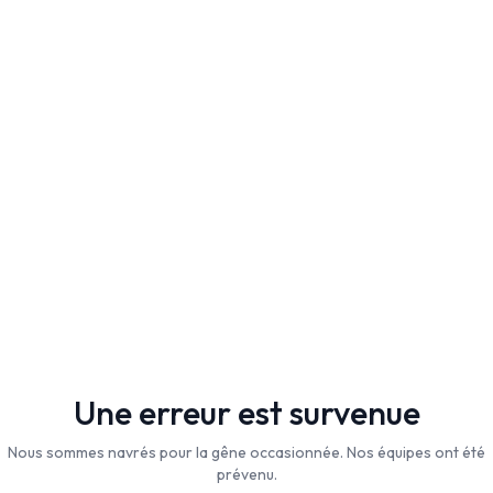
Une erreur est survenue
Nous sommes navrés pour la gêne occasionnée. Nos équipes ont été
prévenu.